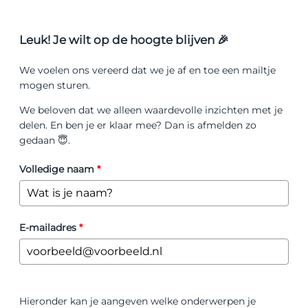
Leuk! Je wilt op de hoogte blijven 🎉
We voelen ons vereerd dat we je af en toe een mailtje
mogen sturen.
We beloven dat we alleen waardevolle inzichten met je
delen. En ben je er klaar mee? Dan is afmelden zo
gedaan 😇.
Volledige naam
*
E-mailadres
*
Hieronder kan je aangeven welke onderwerpen je