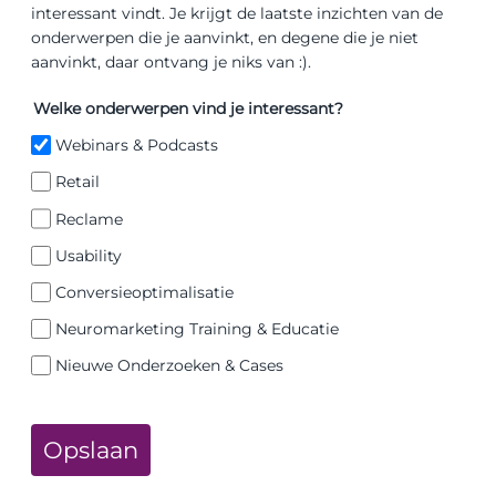
interessant vindt. Je krijgt de laatste inzichten van de
onderwerpen die je aanvinkt, en degene die je niet
aanvinkt, daar ontvang je niks van :).
Welke onderwerpen vind je interessant?
Webinars & Podcasts
Retail
Reclame
Usability
Conversieoptimalisatie
Neuromarketing Training & Educatie
Nieuwe Onderzoeken & Cases
Opslaan